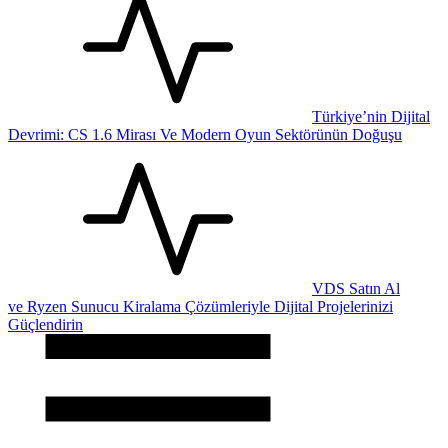
Türkiye’nin Dijital
Devrimi: CS 1.6 Mirası Ve Modern Oyun Sektörünün Doğuşu
VDS Satın Al
ve Ryzen Sunucu Kiralama Çözümleriyle Dijital Projelerinizi
Güçlendirin