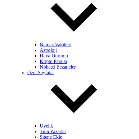
Namaz Vakitleri
Astroloji
Hava Durumu
Kripto Paralar
Nöbetçi Eczaneler
Özel Sayfalar
Üyelik
Tüm Yazarlar
Sitene Ekle