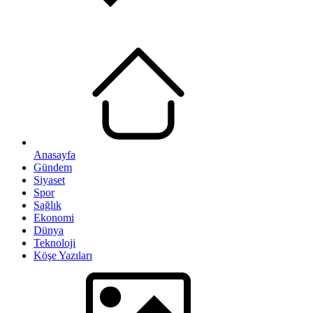
Anasayfa
Gündem
Siyaset
Spor
Sağlık
Ekonomi
Dünya
Teknoloji
Köşe Yazıları