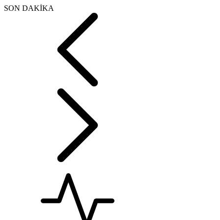
SON DAKİKA