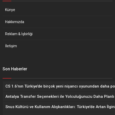
Künye
Hakkımızda
Reklam & İşbirliği
İletişim
Son Haberler
CS 1.6’nın Türkiye’de birçok yeni nişancı oyunundan daha p
Antalya Transfer Seçenekleri ile Yolculuğunuzu Daha Planlı 
Snus Kültürü ve Kullanım Alışkanlıkları: Türkiye’de Artan İlgi