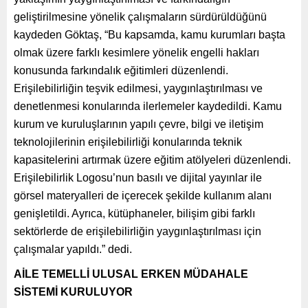
geliştirilmesine yönelik çalışmaların sürdürüldüğünü
kaydeden Göktaş, “Bu kapsamda, kamu kurumları başta
olmak üzere farklı kesimlere yönelik engelli hakları
konusunda farkındalık eğitimleri düzenlendi.
Erişilebilirliğin teşvik edilmesi, yaygınlaştırılması ve
denetlenmesi konularında ilerlemeler kaydedildi. Kamu
kurum ve kuruluşlarının yapılı çevre, bilgi ve iletişim
teknolojilerinin erişilebilirliği konularında teknik
kapasitelerini artırmak üzere eğitim atölyeleri düzenlendi.
Erişilebilirlik Logosu’nun basılı ve dijital yayınlar ile
görsel materyalleri de içerecek şekilde kullanım alanı
genişletildi. Ayrıca, kütüphaneler, bilişim gibi farklı
sektörlerde de erişilebilirliğin yaygınlaştırılması için
çalışmalar yapıldı.” dedi.
AİLE TEMELLİ ULUSAL ERKEN MÜDAHALE
SİSTEMİ KURULUYOR