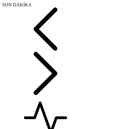
SON DAKİKA