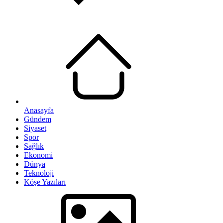
Anasayfa
Gündem
Siyaset
Spor
Sağlık
Ekonomi
Dünya
Teknoloji
Köşe Yazıları