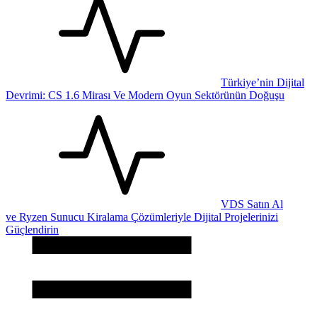
Türkiye’nin Dijital
Devrimi: CS 1.6 Mirası Ve Modern Oyun Sektörünün Doğuşu
VDS Satın Al
ve Ryzen Sunucu Kiralama Çözümleriyle Dijital Projelerinizi
Güçlendirin