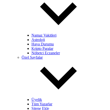
Namaz Vakitleri
Astroloji
Hava Durumu
Kripto Paralar
Nöbetçi Eczaneler
Özel Sayfalar
Üyelik
Tüm Yazarlar
Sitene Ekle