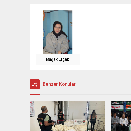
Başak Çiçek
Benzer Konular