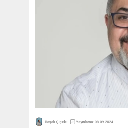
Başak Çiçek
Yayınlama: 08.09.2024