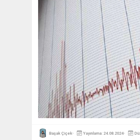
Başak Çiçek
Yayınlama: 24.08.2024
Dü