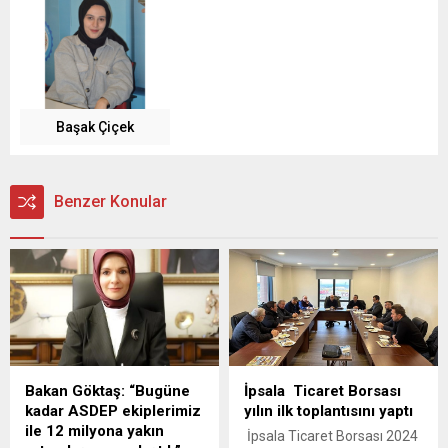
Başak Çiçek
Benzer Konular
Bakan Göktaş: “Bugüne
İpsala Ticaret Borsası
kadar ASDEP ekiplerimiz
yılın ilk toplantısını yaptı
ile 12 milyona yakın
İpsala Ticaret Borsası 2024