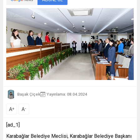
Başak Çiçek
Yayınlama: 08.04.2024
A
A
+
-
[ad_1]
Karabağlar Belediye Meclisi, Karabağlar Belediye Başkanı