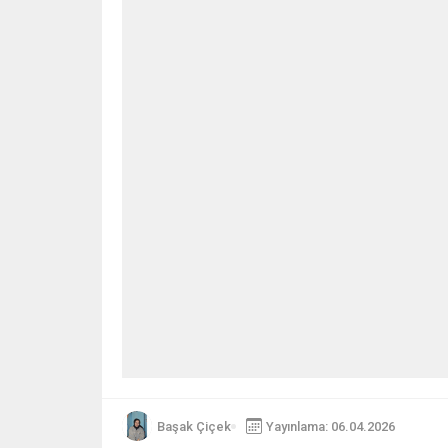
Başak Çiçek
Yayınlama: 06.04.2026