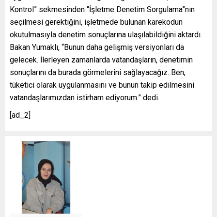
Kontrol” sekmesinden “İşletme Denetim Sorgulama”nın
seçilmesi gerektiğini, işletmede bulunan karekodun
okutulmasıyla denetim sonuçlarına ulaşılabildiğini aktardı.
Bakan Yumaklı, “Bunun daha gelişmiş versiyonları da
gelecek. İlerleyen zamanlarda vatandaşların, denetimin
sonuçlarını da burada görmelerini sağlayacağız. Ben,
tüketici olarak uygulanmasını ve bunun takip edilmesini
vatandaşlarımızdan istirham ediyorum.” dedi.
[ad_2]