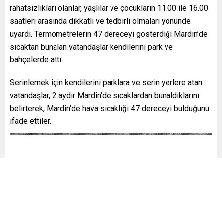
rahatsızlıkları olanlar, yaşlılar ve çocukların 11.00 ile 16.00
saatleri arasında dikkatli ve tedbirli olmaları yönünde
uyardı. Termometrelerin 47 dereceyi gösterdiği Mardin’de
sıcaktan bunalan vatandaşlar kendilerini park ve
bahçelerde attı.
Serinlemek için kendilerini parklara ve serin yerlere atan
vatandaşlar, 2 aydır Mardin’de sıcaklardan bunaldıklarını
belirterek, Mardin’de hava sıcaklığı 47 dereceyi bulduğunu
ifade ettiler.