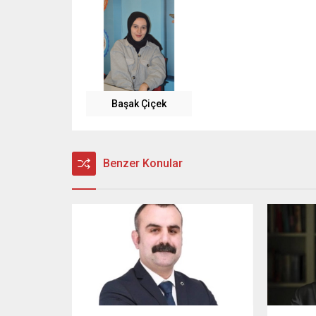
Başak Çiçek
Benzer Konular