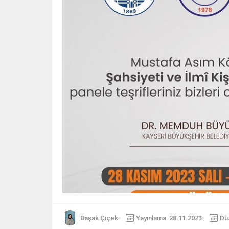
Başak Çiçek
Yayınlama: 28.11.2023
Dü