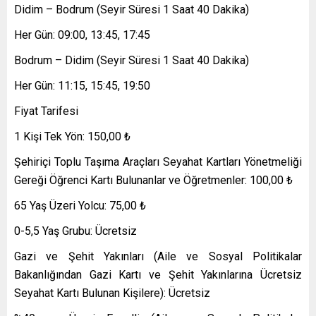
Didim – Bodrum (Seyir Süresi 1 Saat 40 Dakika)
Her Gün: 09:00, 13:45, 17:45
Bodrum – Didim (Seyir Süresi 1 Saat 40 Dakika)
Her Gün: 11:15, 15:45, 19:50
Fiyat Tarifesi
1 Kişi Tek Yön: 150,00 ₺
Şehiriçi Toplu Taşıma Araçları Seyahat Kartları Yönetmeliği
Gereği Öğrenci Kartı Bulunanlar ve Öğretmenler: 100,00 ₺
65 Yaş Üzeri Yolcu: 75,00 ₺
0-5,5 Yaş Grubu: Ücretsiz
Gazi ve Şehit Yakınları (Aile ve Sosyal Politikalar
Bakanlığından Gazi Kartı ve Şehit Yakınlarına Ücretsiz
Seyahat Kartı Bulunan Kişilere): Ücretsiz