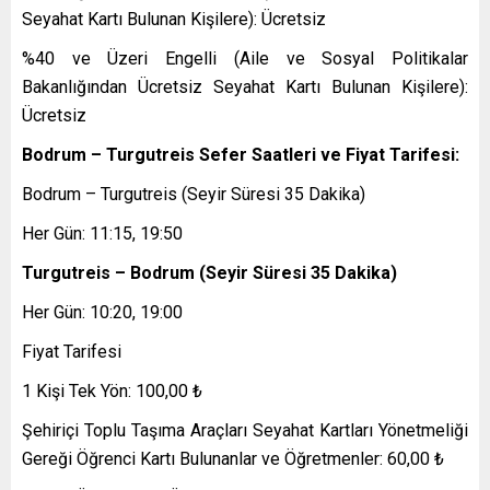
Seyahat Kartı Bulunan Kişilere): Ücretsiz
%40 ve Üzeri Engelli (Aile ve Sosyal Politikalar
Bakanlığından Ücretsiz Seyahat Kartı Bulunan Kişilere):
Ücretsiz
Bodrum – Turgutreis Sefer Saatleri ve Fiyat Tarifesi:
Bodrum – Turgutreis (Seyir Süresi 35 Dakika)
Her Gün: 11:15, 19:50
Turgutreis – Bodrum (Seyir Süresi 35 Dakika)
Her Gün: 10:20, 19:00
Fiyat Tarifesi
1 Kişi Tek Yön: 100,00 ₺
Şehiriçi Toplu Taşıma Araçları Seyahat Kartları Yönetmeliği
Gereği Öğrenci Kartı Bulunanlar ve Öğretmenler: 60,00 ₺