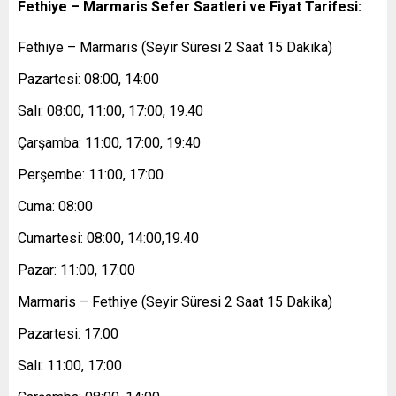
Fethiye – Marmaris Sefer Saatleri ve Fiyat Tarifesi:
Fethiye – Marmaris (Seyir Süresi 2 Saat 15 Dakika)
Pazartesi: 08:00, 14:00
Salı: 08:00, 11:00, 17:00, 19.40
Çarşamba: 11:00, 17:00, 19:40
Perşembe: 11:00, 17:00
Cuma: 08:00
Cumartesi: 08:00, 14:00,19.40
Pazar: 11:00, 17:00
Marmaris – Fethiye (Seyir Süresi 2 Saat 15 Dakika)
Pazartesi: 17:00
Salı: 11:00, 17:00