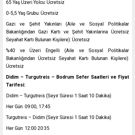
65 Yaş Üzeri Yolcu: Ücretsiz
0-5,5 Yaş Grubu: Ücretsiz
Gazi ve Şehit Yakınları (Aile ve Sosyal Politikalar
Bakanlığından Gazi Kartı ve Şehit Yakınlarına Ücretsiz
Seyahat Kartı Bulunan Kişilere): Ücretsiz
%40 ve Üzeri Engelli (Aile ve Sosyal Politikalar
Bakanlığından Ücretsiz Seyahat Kartı Bulunan Kişilere):
Ücretsiz
Didim – Turgutreis – Bodrum Sefer Saatleri ve Fiyat
Tarifesi:
Didim – Turgutreis (Seyir Süresi 1 Saat 10 Dakika)
Her Gün: 09:00, 17:45
Turgutreis – Didim (Seyir Süresi 1 Saat 10 Dakika)
Her Gün: 12:00 20:35