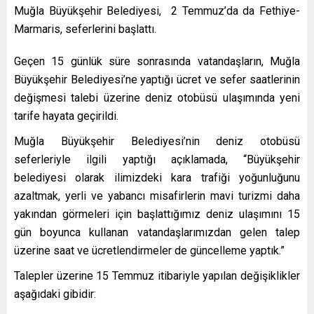
Muğla Büyükşehir Belediyesi, 2 Temmuz’da da Fethiye-
Marmaris, seferlerini başlattı.
Geçen 15 günlük süre sonrasında vatandaşların, Muğla
Büyükşehir Belediyesi’ne yaptığı ücret ve sefer saatlerinin
değişmesi talebi üzerine deniz otobüsü ulaşımında yeni
tarife hayata geçirildi.
Muğla Büyükşehir Belediyesi’nin deniz otobüsü
seferleriyle ilgili yaptığı açıklamada, “Büyükşehir
belediyesi olarak ilimizdeki kara trafiği yoğunluğunu
azaltmak, yerli ve yabancı misafirlerin mavi turizmi daha
yakından görmeleri için başlattığımız deniz ulaşımını 15
gün boyunca kullanan vatandaşlarımızdan gelen talep
üzerine saat ve ücretlendirmeler de güncelleme yaptık.”
Talepler üzerine 15 Temmuz itibariyle yapılan değişiklikler
aşağıdaki gibidir: