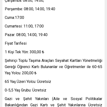
Çarşamba: 08:00, 14:00,
Perşembe: 08:00, 14:00, 19:40
Cuma:17:00
Cumartesi: 11:00, 17:00
Pazar: 08:00, 14:00, 19:40
Fiyat Tarifesi
1 Kişi Tek Yön: 300,00 ₺
Şehiriçi Toplu Taşıma Araçları Seyahat Kartları Yönetmeliği
Gereği Öğrenci Kartı Bulunanlar ve Öğretmenler ile 60-65
Yaş Yolcu: 200,00 ₺
65 Yaş Üzeri Yolcu: Ücretsiz
0-5,5 Yaş Grubu: Ücretsiz
Gazi ve Şehit Yakınları (Aile ve Sosyal Politikalar
Bakanlığından Gazi Kartı ve Şehit Yakınlarına Ücretsiz