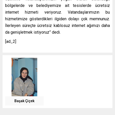
bölgelerde ve belediyemize ait tesislerde ücretsiz
internet hizmeti veriyoruz. Vatandaşlarımızın bu
hizmetimize gösterdikleri ilgiden dolayı çok memnunuz.
İlerleyen süreçte ücretsiz kablosuz internet ağımızı daha
da genişletmek istiyoruz” dedi.
[ad_2]
Başak Çiçek