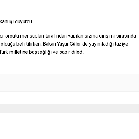
kanlığı duyurdu.
r örgütü mensupları tarafından yapılan sızma girişimi sırasında
 olduğu belirtilirken, Bakan Yaşar Güler de yayımladığı taziye
ürk milletine başsağlığı ve sabır diledi.