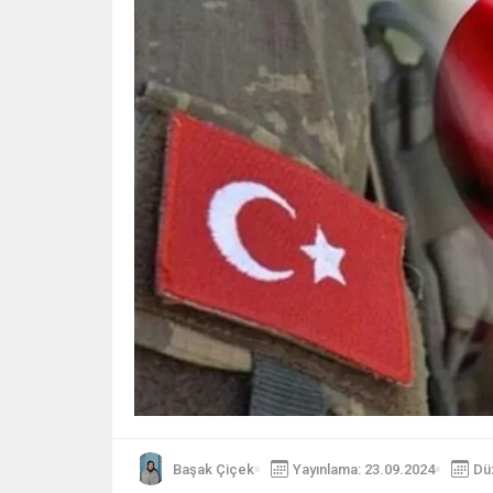
Başak Çiçek
Yayınlama: 23.09.2024
Dü