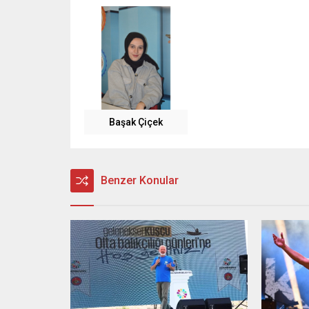
Başak Çiçek
Benzer Konular