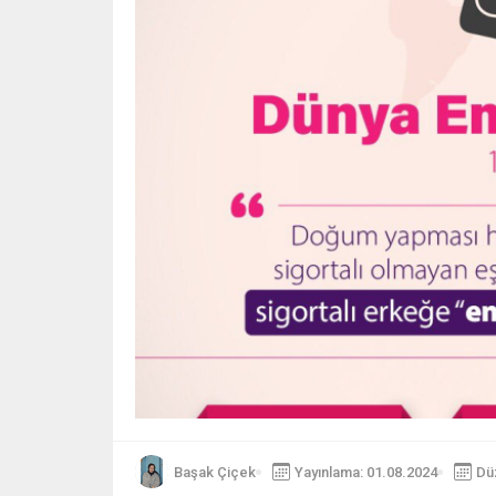
Başak Çiçek
Yayınlama: 01.08.2024
Dü