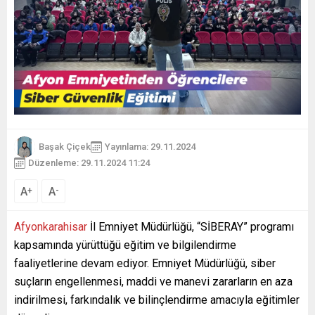
Başak Çiçek
Yayınlama: 29.11.2024
Düzenleme: 29.11.2024 11:24
A
A
+
-
Afyonkarahisar
İl Emniyet Müdürlüğü, “SİBERAY” programı
kapsamında yürüttüğü eğitim ve bilgilendirme
faaliyetlerine devam ediyor. Emniyet Müdürlüğü, siber
suçların engellenmesi, maddi ve manevi zararların en aza
indirilmesi, farkındalık ve bilinçlendirme amacıyla eğitimler