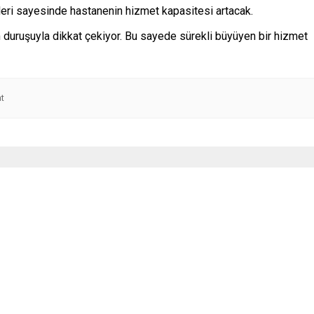
eleri sayesinde hastanenin hizmet kapasitesi artacak.
 duruşuyla dikkat çekiyor. Bu sayede sürekli büyüyen bir hizmet
t