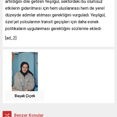
artırdığını dile getiren Yeşilgül, sektördeki bu olumsuz
etkilerin giderilmesi için hem uluslararası hem de yerel
düzeyde adımlar atılması gerektiğini vurguladı. Yeşilgül,
özel jet yolcularının transit geçişleri için daha esnek
politikaların uygulanması gerektiğini sözlerine ekledi.
[ad_2]
Başak Çiçek
Benzer Konular