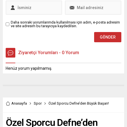
Daha sonraki yorumlarımda kullanılması için adım, e-posta adresim
ve site adresim bu tarayıcıya kaydedilsin.
Ziyaretçi Yorumları - 0 Yorum
Henüz yorum yapılmamış.
Anasayfa
Spor
Özel Sporcu Defne’den Büyük Başarı!
Özel Sporcu Defne’den