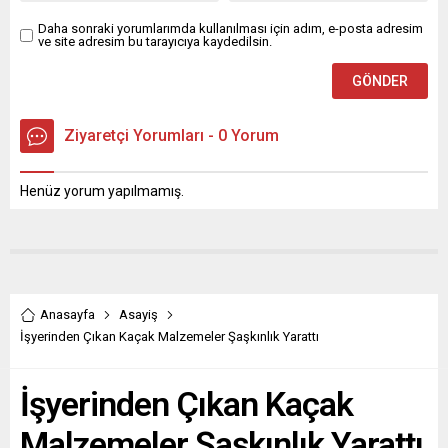
Daha sonraki yorumlarımda kullanılması için adım, e-posta adresim
ve site adresim bu tarayıcıya kaydedilsin.
Ziyaretçi Yorumları - 0 Yorum
Henüz yorum yapılmamış.
Anasayfa
Asayiş
İşyerinden Çıkan Kaçak Malzemeler Şaşkınlık Yarattı
İşyerinden Çıkan Kaçak
Malzemeler Şaşkınlık Yarattı